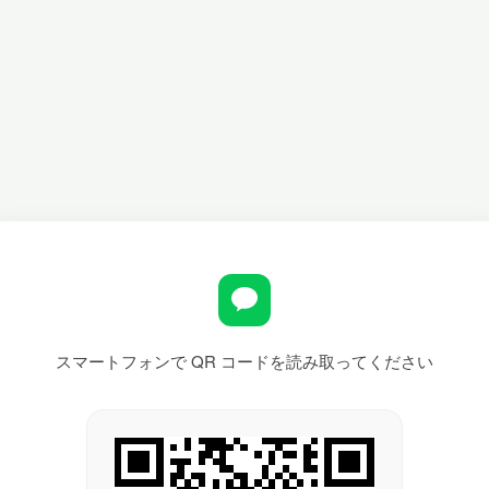
スマートフォンで QR コードを読み取ってください